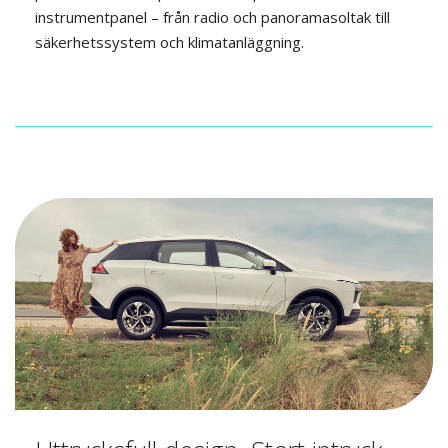
instrumentpanel – från radio och panoramasoltak till
säkerhetssystem och klimatanläggning.