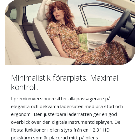
Minimalistik förarplats. Maximal
kontroll.
I premiumversionen sitter alla passagerare på
eleganta och bekväma lädersäten med bra stöd och
ergonomi. Den justerbara läderratten ger en god
överblick över den digitala instrumentdisplayen. De
flesta funktioner i bilen styrs från en 12,3" HD
pekskärm som är placerad mitt på bilens