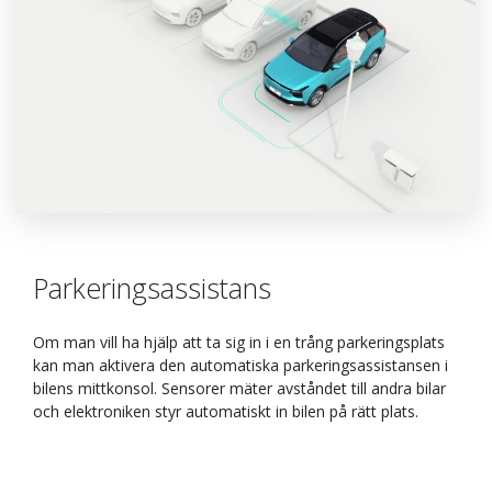
Parkeringsassistans
Om man vill ha hjälp att ta sig in i en trång parkeringsplats
kan man aktivera den automatiska parkeringsassistansen i
bilens mittkonsol. Sensorer mäter avståndet till andra bilar
och elektroniken styr automatiskt in bilen på rätt plats.