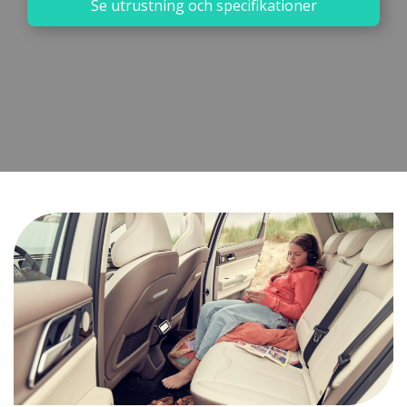
Se utrustning och specifikationer