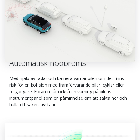
Automatisk nödbroms
Med hjälp av radar och kamera varnar bilen om det finns
risk för en kollision med framförvarande bilar, cyklar eller
fotgängare. Föraren får också en varning på bilens
instrumentpanel som en påminnelse om att sakta ner och
hålla ett säkert avstånd.