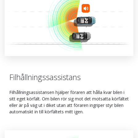
Filhållningssassistans
Filhållningsassistansen hjälper föraren att hålla kvar bilen i
sitt eget körfält. Om bilen rör sig mot det motsatta körfältet
eller är på väg ut i diket utan att föraren ingriper styr bilen
automatiskt in till körfältets mitt igen.