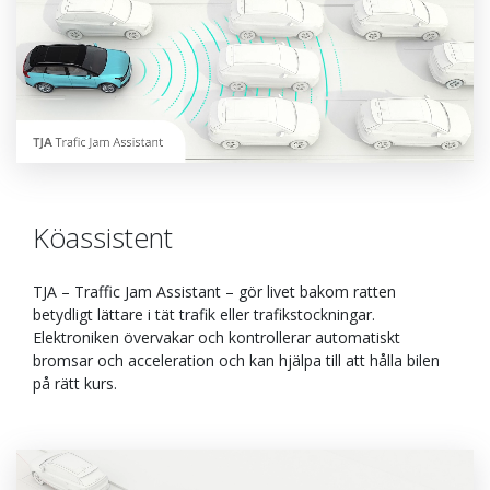
Köassistent
TJA – Traffic Jam Assistant – gör livet bakom ratten
betydligt lättare i tät trafik eller trafikstockningar.
Elektroniken övervakar och kontrollerar automatiskt
bromsar och acceleration och kan hjälpa till att hålla bilen
på rätt kurs.