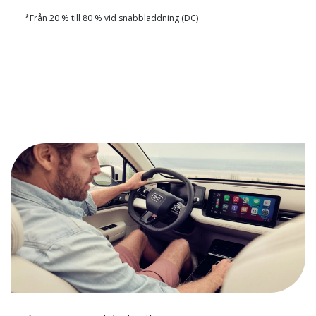
*Från 20 % till 80 % vid snabbladdning (DC)