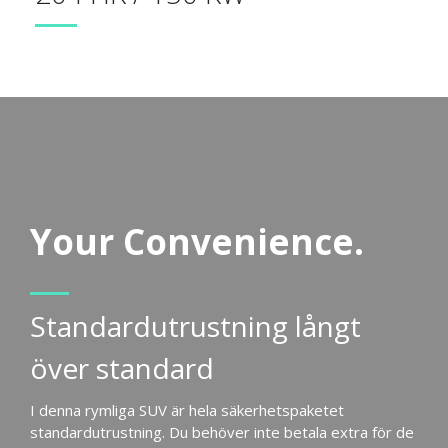
Your Convenience.
Standardutrustning långt
över standard
I denna rymliga SUV är hela säkerhetspaketet
standardutrustning. Du behöver inte betala extra för de