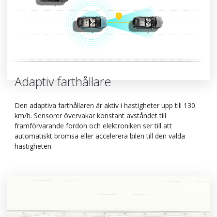
Adaptiv farthållare
Den adaptiva farthållaren är aktiv i hastigheter upp till 130
km/h. Sensorer övervakar konstant avståndet till
framförvarande fordon och elektroniken ser till att
automatiskt bromsa eller accelerera bilen till den valda
hastigheten.